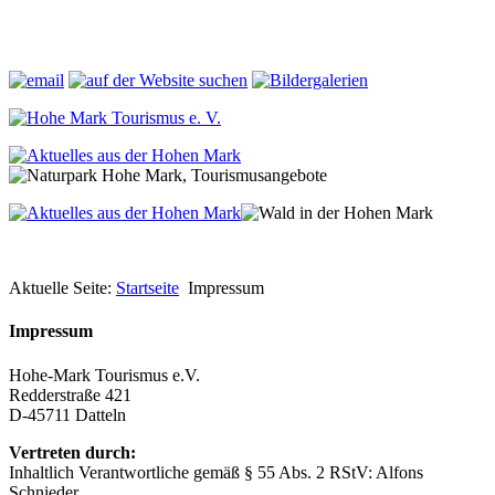
Aktuelle Seite:
Startseite
Impressum
Impressum
Hohe-Mark Tourismus e.V.
Redderstraße 421
D-45711 Datteln
Vertreten durch:
Inhaltlich Verantwortliche gemäß § 55 Abs. 2 RStV: Alfons
Schnieder