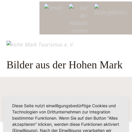
Bilder aus der Hohen Mark
Diese Seite nutzt einwilligungsbedürftige Cookies und
Technologien von Drittunternehmen zur Integration
bestimmter Funktionen. Wenn Sie auf den Button "Alles
akzeptieren" klicken, werden diese Funktionen aktiviert
(Einwilligung). Nach der Einwilligung verarbeiten wir