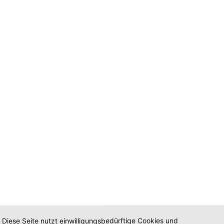
Diese Seite nutzt einwilligungsbedürftige Cookies und