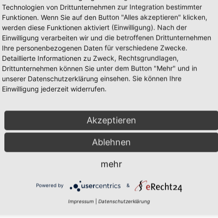
Technologien von Drittunternehmen zur Integration bestimmter
Funktionen. Wenn Sie auf den Button "Alles akzeptieren" klicken,
werden diese Funktionen aktiviert (Einwilligung). Nach der
Einwilligung verarbeiten wir und die betroffenen Drittunternehmen
Ihre personenbezogenen Daten für verschiedene Zwecke.
Detaillierte Informationen zu Zweck, Rechtsgrundlagen,
Drittunternehmen können Sie unter dem Button "Mehr" und in
unserer Datenschutzerklärung einsehen. Sie können Ihre
Einwilligung jederzeit widerrufen.
Mark
Akzeptieren
Ablehnen
mehr
Powered by
&
Impressum
|
Datenschutzerklärung