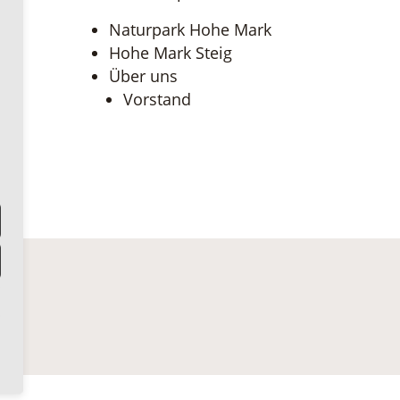
Naturpark Hohe Mark
Hohe Mark Steig
Über uns
Vorstand