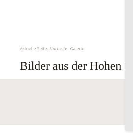
Aktuelle Seite:
Startseite
Galerie
Bilder aus der Hohen 