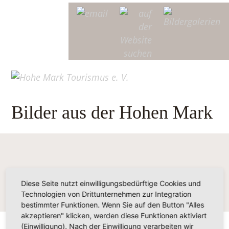
Bilder aus der Hohen Mark
Diese Seite nutzt einwilligungsbedürftige Cookies und
Technologien von Drittunternehmen zur Integration
bestimmter Funktionen. Wenn Sie auf den Button "Alles
akzeptieren" klicken, werden diese Funktionen aktiviert
(Einwilligung). Nach der Einwilligung verarbeiten wir