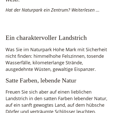
Hat der Naturpark ein Zentrum? Weiterlesen ...
Ein charaktervoller Landstrich
Was Sie im Naturpark Hohe Mark mit Sicherheit
nicht finden: himmelhohe Felszinnen, tosende
Wasserfälle, kilometerlange Strände,
ausgedehnte Wüsten, gewaltige Eispanzer.
Satte Farben, lebende Natur
Freuen Sie sich aber auf einen lieblichen
Landstrich in den satten Farben lebender Natur,
auf ein sanft gewogtes Land, auf dem hübsche
Dörfer und verträumte Schlösser leuchten.