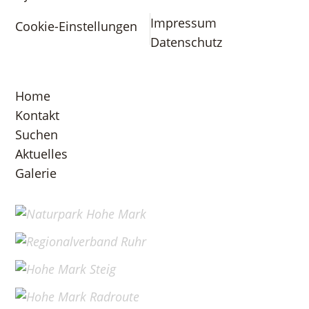
Impressum
Cookie-Einstellungen
Datenschutz
Home
Kontakt
Suchen
Aktuelles
Galerie