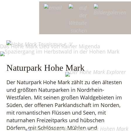
Naturpark Hohe Mark
Der Naturpark Hohe Mark zählt zu den ältesten
und größten Naturparken in Nordrhein-
Westfalen. Mit seinen großen Waldgebieten im
Süden, der offenen Parklandschaft im Norden,
mit romantischen Flüssen und Seen, mit
naturnahen Freizeitparks und hübschen
Dörfern, mit Schlössern, Mühlen und