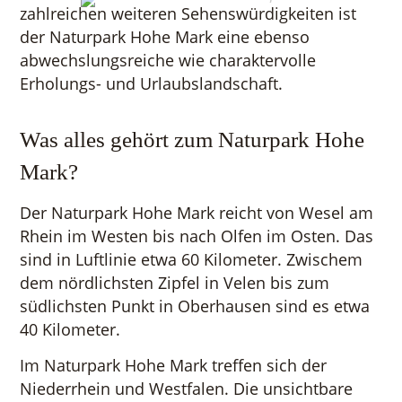
zahlreichen weiteren Sehenswürdigkeiten ist
der Naturpark Hohe Mark eine ebenso
abwechslungsreiche wie charaktervolle
Erholungs- und Urlaubslandschaft.
Was alles gehört zum Naturpark Hohe
Mark?
Der Naturpark Hohe Mark reicht von Wesel am
Rhein im Westen bis nach Olfen im Osten. Das
sind in Luftlinie etwa 60 Kilometer. Zwischem
dem nördlichsten Zipfel in Velen bis zum
südlichsten Punkt in Oberhausen sind es etwa
40 Kilometer.
Im Naturpark Hohe Mark treffen sich der
Niederrhein und Westfalen. Die unsichtbare