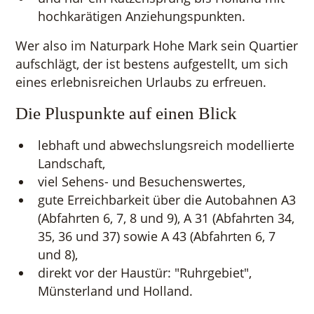
hochkarätigen Anziehungspunkten.
Wer also im Naturpark Hohe Mark sein Quartier
aufschlägt, der ist bestens aufgestellt, um sich
eines erlebnisreichen Urlaubs zu erfreuen.
Die Pluspunkte auf einen Blick
lebhaft und abwechslungsreich modellierte
Landschaft,
viel Sehens- und Besuchenswertes,
gute Erreichbarkeit über die Autobahnen A3
(Abfahrten 6, 7, 8 und 9), A 31 (Abfahrten 34,
35, 36 und 37) sowie A 43 (Abfahrten 6, 7
und 8),
direkt vor der Haustür: "Ruhrgebiet",
Münsterland und Holland.