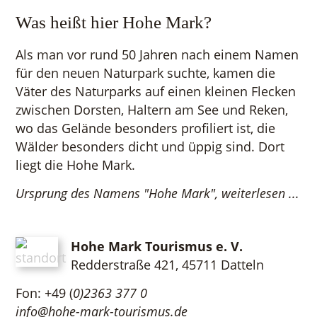
Was heißt hier Hohe Mark?
Als man vor rund 50 Jahren nach einem Namen
für den neuen Naturpark suchte, kamen die
Väter des Naturparks auf einen kleinen Flecken
zwischen Dorsten, Haltern am See und Reken,
wo das Gelände besonders profiliert ist, die
Wälder besonders dicht und üppig sind. Dort
liegt die Hohe Mark.
Ursprung des Namens "Hohe Mark", weiterlesen ...
Hohe Mark Tourismus e. V.
Redderstraße 421,
45711 Datteln
Fon: +49 (
0)2363 377 0
info@hohe-mark-tourismus.de