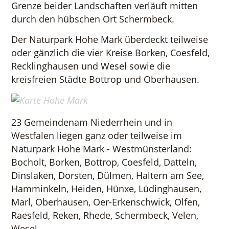
Grenze beider Landschaften verläuft mitten
durch den hübschen Ort Schermbeck.
Der Naturpark Hohe Mark überdeckt teilweise
oder gänzlich die vier Kreise Borken, Coesfeld,
Recklinghausen und Wesel sowie die
kreisfreien Städte Bottrop und Oberhausen.
23 Gemeindenam Niederrhein und in
Westfalen liegen ganz oder teilweise im
Naturpark Hohe Mark - Westmünsterland:
Bocholt, Borken, Bottrop, Coesfeld, Datteln,
Dinslaken, Dorsten, Dülmen, Haltern am See,
Hamminkeln, Heiden, Hünxe, Lüdinghausen,
Marl, Oberhausen, Oer-Erkenschwick, Olfen,
Raesfeld, Reken, Rhede, Schermbeck, Velen,
Wesel.