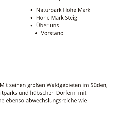
Naturpark Hohe Mark
Hohe Mark Steig
Über uns
Vorstand
 Mit seinen großen Waldgebieten im Süden,
eitparks und hübschen Dörfern, mit
ine ebenso abwechslungsreiche wie