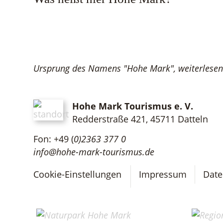
Ursprung des Namens "Hohe Mark", weiterlesen 
Hohe Mark Tourismus e. V.
Redderstraße 421,
45711 Datteln
Fon: +49 (
0)2363 377 0
info@hohe-mark-tourismus.de
Cookie-Einstellungen
Impressum
Date