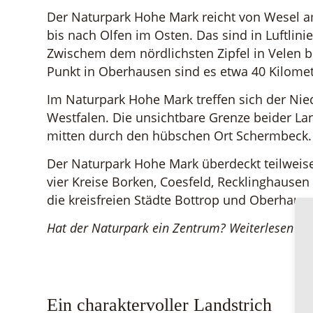
Der Naturpark Hohe Mark reicht von Wesel 
bis nach Olfen im Osten. Das sind in Luftlini
Zwischem dem nördlichsten Zipfel in Velen b
Punkt in Oberhausen sind es etwa 40 Kilomet
Im Naturpark Hohe Mark treffen sich der Nie
Westfalen. Die unsichtbare Grenze beider La
mitten durch den hübschen Ort Schermbeck.
Der Naturpark Hohe Mark überdeckt teilweise
vier Kreise Borken, Coesfeld, Recklinghause
die kreisfreien Städte Bottrop und Oberhaus
Hat der Naturpark ein Zentrum? Weiterlesen ...
Ein charaktervoller Landstrich