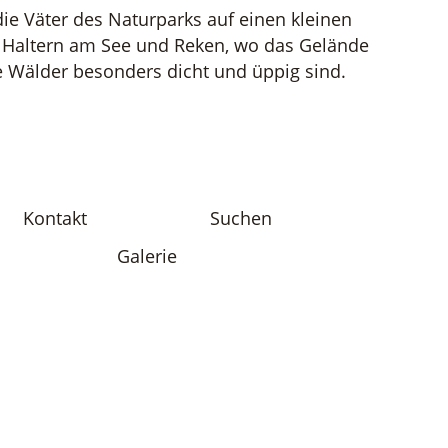
ie Väter des Naturparks auf einen kleinen
, Haltern am See und Reken, wo das Gelände
die Wälder besonders dicht und üppig sind.
Kontakt
Suchen
Galerie