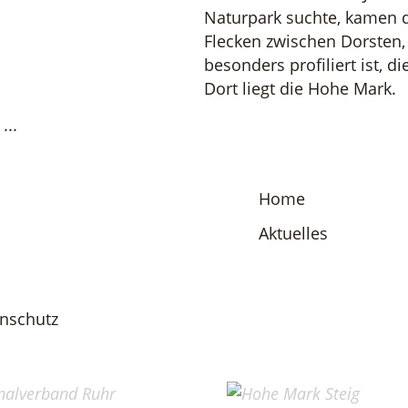
Naturpark suchte, kamen d
Flecken zwischen Dorsten
besonders profiliert ist, 
Dort liegt die Hohe Mark.
...
Home
Aktuelles
nschutz