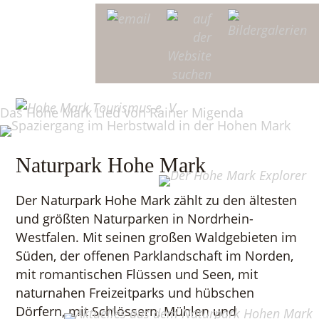
Naturpark Hohe Mark
Der Naturpark Hohe Mark zählt zu den ältesten
und größten Naturparken in Nordrhein-
Westfalen. Mit seinen großen Waldgebieten im
Süden, der offenen Parklandschaft im Norden,
mit romantischen Flüssen und Seen, mit
naturnahen Freizeitparks und hübschen
Dörfern, mit Schlössern, Mühlen und