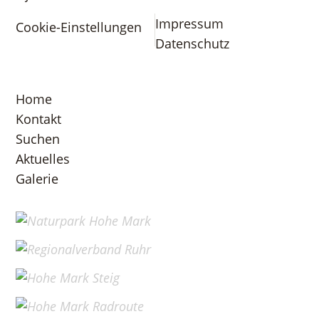
Impressum
Cookie-Einstellungen
Datenschutz
Home
Kontakt
Suchen
Aktuelles
Galerie