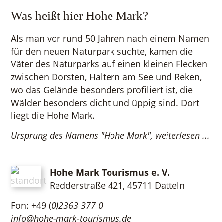
Was heißt hier Hohe Mark?
Als man vor rund 50 Jahren nach einem Namen
für den neuen Naturpark suchte, kamen die
Väter des Naturparks auf einen kleinen Flecken
zwischen Dorsten, Haltern am See und Reken,
wo das Gelände besonders profiliert ist, die
Wälder besonders dicht und üppig sind. Dort
liegt die Hohe Mark.
Ursprung des Namens "Hohe Mark", weiterlesen ...
Hohe Mark Tourismus e. V.
Redderstraße 421,
45711 Datteln
Fon: +49 (
0)2363 377 0
info@hohe-mark-tourismus.de