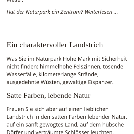
Hat der Naturpark ein Zentrum? Weiterlesen ...
Ein charaktervoller Landstrich
Was Sie im Naturpark Hohe Mark mit Sicherheit
nicht finden: himmelhohe Felszinnen, tosende
Wasserfälle, kilometerlange Strände,
ausgedehnte Wüsten, gewaltige Eispanzer.
Satte Farben, lebende Natur
Freuen Sie sich aber auf einen lieblichen
Landstrich in den satten Farben lebender Natur,
auf ein sanft gewogtes Land, auf dem hübsche
Dörfer und verträumte Schlösser leuchten.