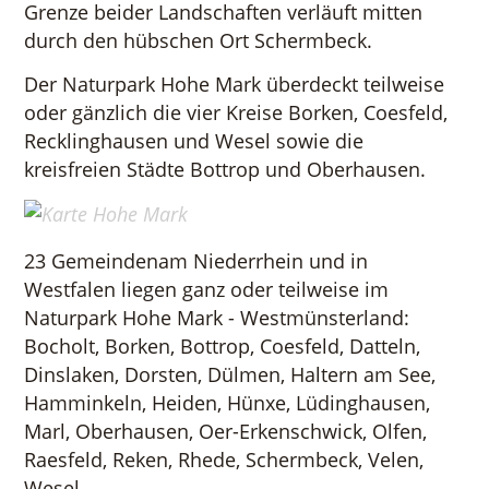
Grenze beider Landschaften verläuft mitten
durch den hübschen Ort Schermbeck.
Der Naturpark Hohe Mark überdeckt teilweise
oder gänzlich die vier Kreise Borken, Coesfeld,
Recklinghausen und Wesel sowie die
kreisfreien Städte Bottrop und Oberhausen.
23 Gemeindenam Niederrhein und in
Westfalen liegen ganz oder teilweise im
Naturpark Hohe Mark - Westmünsterland:
Bocholt, Borken, Bottrop, Coesfeld, Datteln,
Dinslaken, Dorsten, Dülmen, Haltern am See,
Hamminkeln, Heiden, Hünxe, Lüdinghausen,
Marl, Oberhausen, Oer-Erkenschwick, Olfen,
Raesfeld, Reken, Rhede, Schermbeck, Velen,
Wesel.