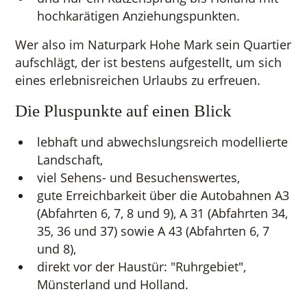
hochkarätigen Anziehungspunkten.
Wer also im Naturpark Hohe Mark sein Quartier
aufschlägt, der ist bestens aufgestellt, um sich
eines erlebnisreichen Urlaubs zu erfreuen.
Die Pluspunkte auf einen Blick
lebhaft und abwechslungsreich modellierte
Landschaft,
viel Sehens- und Besuchenswertes,
gute Erreichbarkeit über die Autobahnen A3
(Abfahrten 6, 7, 8 und 9), A 31 (Abfahrten 34,
35, 36 und 37) sowie A 43 (Abfahrten 6, 7
und 8),
direkt vor der Haustür: "Ruhrgebiet",
Münsterland und Holland.