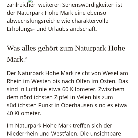
zahlreichen weiteren Sehenswürdigkeiten ist
der Naturpark Hohe Mark eine ebenso
abwechslungsreiche wie charaktervolle
Erholungs- und Urlaubslandschaft.
Was alles gehört zum Naturpark Hohe
Mark?
Der Naturpark Hohe Mark reicht von Wesel am
Rhein im Westen bis nach Olfen im Osten. Das
sind in Luftlinie etwa 60 Kilometer. Zwischem
dem nördlichsten Zipfel in Velen bis zum
südlichsten Punkt in Oberhausen sind es etwa
40 Kilometer.
Im Naturpark Hohe Mark treffen sich der
Niederrhein und Westfalen. Die unsichtbare