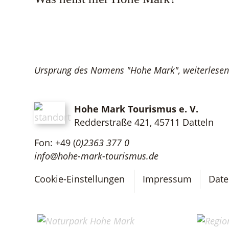
Ursprung des Namens "Hohe Mark", weiterlesen 
Hohe Mark Tourismus e. V.
Redderstraße 421,
45711 Datteln
Fon: +49 (
0)2363 377 0
info@hohe-mark-tourismus.de
Cookie-Einstellungen
Impressum
Date