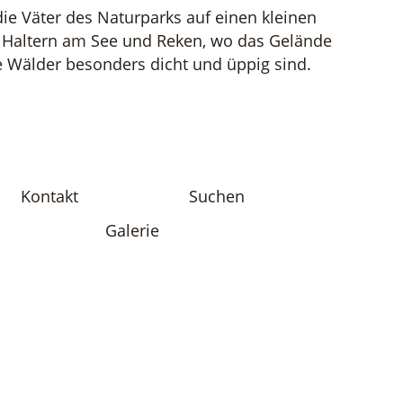
ie Väter des Naturparks auf einen kleinen
, Haltern am See und Reken, wo das Gelände
die Wälder besonders dicht und üppig sind.
Kontakt
Suchen
Galerie