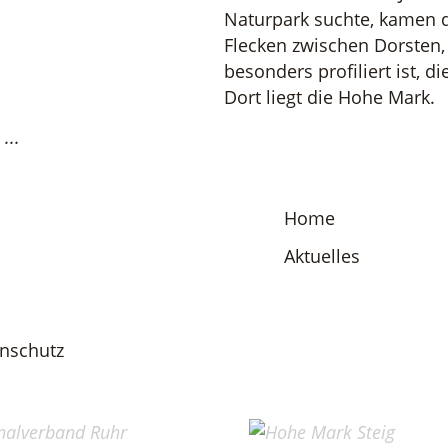
Naturpark suchte, kamen d
Flecken zwischen Dorsten
besonders profiliert ist, 
Dort liegt die Hohe Mark.
...
Home
Aktuelles
nschutz