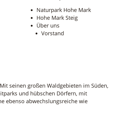
Naturpark Hohe Mark
Hohe Mark Steig
Über uns
Vorstand
 Mit seinen großen Waldgebieten im Süden,
eitparks und hübschen Dörfern, mit
ine ebenso abwechslungsreiche wie