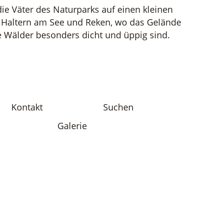
ie Väter des Naturparks auf einen kleinen
, Haltern am See und Reken, wo das Gelände
die Wälder besonders dicht und üppig sind.
Kontakt
Suchen
Galerie