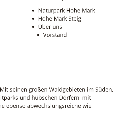
Naturpark Hohe Mark
Hohe Mark Steig
Über uns
Vorstand
 Mit seinen großen Waldgebieten im Süden,
eitparks und hübschen Dörfern, mit
ine ebenso abwechslungsreiche wie