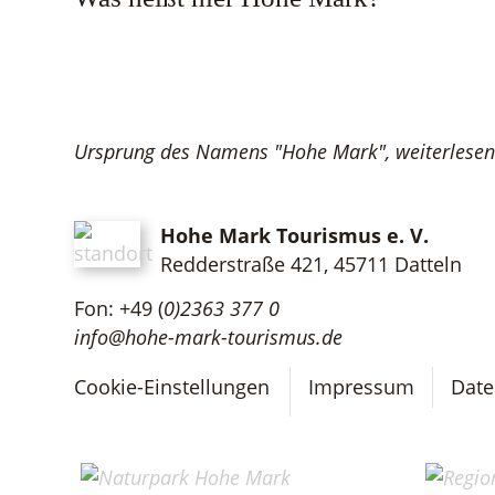
Ursprung des Namens "Hohe Mark", weiterlesen 
Hohe Mark Tourismus e. V.
Redderstraße 421,
45711 Datteln
Fon: +49 (
0)2363 377 0
info@hohe-mark-tourismus.de
Cookie-Einstellungen
Impressum
Date