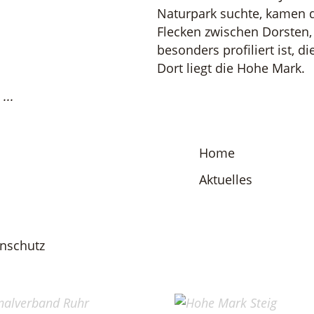
Naturpark suchte, kamen d
Flecken zwischen Dorsten
besonders profiliert ist, 
Dort liegt die Hohe Mark.
...
Home
Aktuelles
nschutz