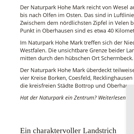
Der Naturpark Hohe Mark reicht von Wesel 
bis nach Olfen im Osten. Das sind in Luftlini
Zwischem dem nördlichsten Zipfel in Velen b
Punkt in Oberhausen sind es etwa 40 Kilomet
Im Naturpark Hohe Mark treffen sich der Nie
Westfalen. Die unsichtbare Grenze beider La
mitten durch den hübschen Ort Schermbeck.
Der Naturpark Hohe Mark überdeckt teilweise
vier Kreise Borken, Coesfeld, Recklinghause
die kreisfreien Städte Bottrop und Oberhaus
Hat der Naturpark ein Zentrum? Weiterlesen ...
Ein charaktervoller Landstrich