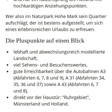
hochkarätigen Anziehungspunkten.
Wer also im Naturpark Hohe Mark sein Quartier
aufschlägt, der ist bestens aufgestellt, um sich
eines erlebnisreichen Urlaubs zu erfreuen.
Die Pluspunkte auf einen Blick
lebhaft und abwechslungsreich modellierte
Landschaft,
viel Sehens- und Besuchenswertes,
gute Erreichbarkeit über die Autobahnen A3
(Abfahrten 6, 7, 8 und 9), A 31 (Abfahrten 34,
35, 36 und 37) sowie A 43 (Abfahrten 6, 7
und 8),
direkt vor der Haustür: "Ruhrgebiet",
Münsterland und Holland.