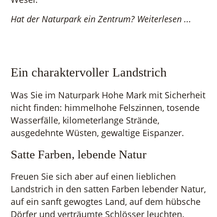
Hat der Naturpark ein Zentrum? Weiterlesen ...
Ein charaktervoller Landstrich
Was Sie im Naturpark Hohe Mark mit Sicherheit
nicht finden: himmelhohe Felszinnen, tosende
Wasserfälle, kilometerlange Strände,
ausgedehnte Wüsten, gewaltige Eispanzer.
Satte Farben, lebende Natur
Freuen Sie sich aber auf einen lieblichen
Landstrich in den satten Farben lebender Natur,
auf ein sanft gewogtes Land, auf dem hübsche
Dörfer und verträumte Schlösser leuchten.