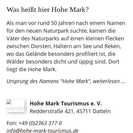
Was heißt hier Hohe Mark?
Als man vor rund 50 Jahren nach einem Namen
für den neuen Naturpark suchte, kamen die
Väter des Naturparks auf einen kleinen Flecken
zwischen Dorsten, Haltern am See und Reken,
wo das Gelände besonders profiliert ist, die
Wälder besonders dicht und üppig sind. Dort
liegt die Hohe Mark.
Ursprung des Namens "Hohe Mark", weiterlesen ...
Hohe Mark Tourismus e. V.
Redderstraße 421,
45711 Datteln
Fon: +49 (
0)2363 377 0
info@hohe-mark-tourismus.de