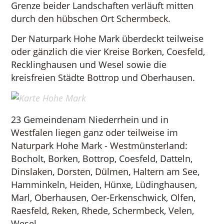
Grenze beider Landschaften verläuft mitten
durch den hübschen Ort Schermbeck.
Der Naturpark Hohe Mark überdeckt teilweise
oder gänzlich die vier Kreise Borken, Coesfeld,
Recklinghausen und Wesel sowie die
kreisfreien Städte Bottrop und Oberhausen.
23 Gemeindenam Niederrhein und in
Westfalen liegen ganz oder teilweise im
Naturpark Hohe Mark - Westmünsterland:
Bocholt, Borken, Bottrop, Coesfeld, Datteln,
Dinslaken, Dorsten, Dülmen, Haltern am See,
Hamminkeln, Heiden, Hünxe, Lüdinghausen,
Marl, Oberhausen, Oer-Erkenschwick, Olfen,
Raesfeld, Reken, Rhede, Schermbeck, Velen,
Wesel.