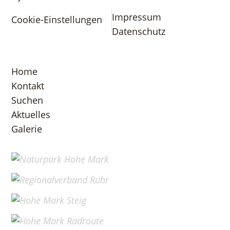
Impressum
Cookie-Einstellungen
Datenschutz
Home
Kontakt
Suchen
Aktuelles
Galerie