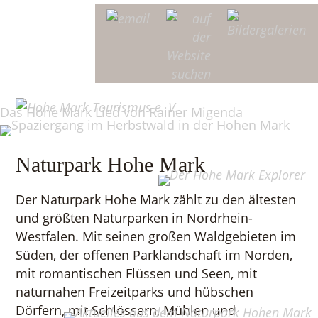
Naturpark Hohe Mark
Der Naturpark Hohe Mark zählt zu den ältesten
und größten Naturparken in Nordrhein-
Westfalen. Mit seinen großen Waldgebieten im
Süden, der offenen Parklandschaft im Norden,
mit romantischen Flüssen und Seen, mit
naturnahen Freizeitparks und hübschen
Dörfern, mit Schlössern, Mühlen und