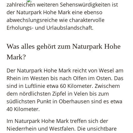
zahlreichen weiteren Sehenswürdigkeiten ist
der Naturpark Hohe Mark eine ebenso
abwechslungsreiche wie charaktervolle
Erholungs- und Urlaubslandschaft.
Was alles gehört zum Naturpark Hohe
Mark?
Der Naturpark Hohe Mark reicht von Wesel am
Rhein im Westen bis nach Olfen im Osten. Das
sind in Luftlinie etwa 60 Kilometer. Zwischem
dem nördlichsten Zipfel in Velen bis zum
südlichsten Punkt in Oberhausen sind es etwa
40 Kilometer.
Im Naturpark Hohe Mark treffen sich der
Niederrhein und Westfalen. Die unsichtbare