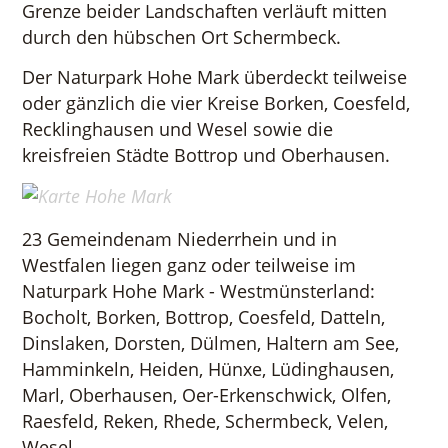
Grenze beider Landschaften verläuft mitten
durch den hübschen Ort Schermbeck.
Der Naturpark Hohe Mark überdeckt teilweise
oder gänzlich die vier Kreise Borken, Coesfeld,
Recklinghausen und Wesel sowie die
kreisfreien Städte Bottrop und Oberhausen.
23 Gemeindenam Niederrhein und in
Westfalen liegen ganz oder teilweise im
Naturpark Hohe Mark - Westmünsterland:
Bocholt, Borken, Bottrop, Coesfeld, Datteln,
Dinslaken, Dorsten, Dülmen, Haltern am See,
Hamminkeln, Heiden, Hünxe, Lüdinghausen,
Marl, Oberhausen, Oer-Erkenschwick, Olfen,
Raesfeld, Reken, Rhede, Schermbeck, Velen,
Wesel.