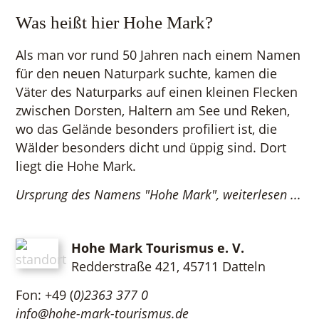
Was heißt hier Hohe Mark?
Als man vor rund 50 Jahren nach einem Namen
für den neuen Naturpark suchte, kamen die
Väter des Naturparks auf einen kleinen Flecken
zwischen Dorsten, Haltern am See und Reken,
wo das Gelände besonders profiliert ist, die
Wälder besonders dicht und üppig sind. Dort
liegt die Hohe Mark.
Ursprung des Namens "Hohe Mark", weiterlesen ...
Hohe Mark Tourismus e. V.
Redderstraße 421,
45711 Datteln
Fon: +49 (
0)2363 377 0
info@hohe-mark-tourismus.de