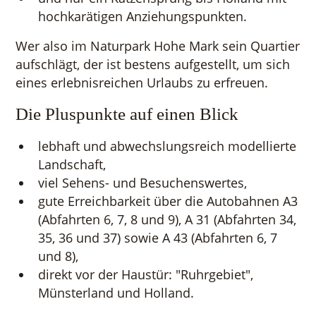
hochkarätigen Anziehungspunkten.
Wer also im Naturpark Hohe Mark sein Quartier
aufschlägt, der ist bestens aufgestellt, um sich
eines erlebnisreichen Urlaubs zu erfreuen.
Die Pluspunkte auf einen Blick
lebhaft und abwechslungsreich modellierte
Landschaft,
viel Sehens- und Besuchenswertes,
gute Erreichbarkeit über die Autobahnen A3
(Abfahrten 6, 7, 8 und 9), A 31 (Abfahrten 34,
35, 36 und 37) sowie A 43 (Abfahrten 6, 7
und 8),
direkt vor der Haustür: "Ruhrgebiet",
Münsterland und Holland.