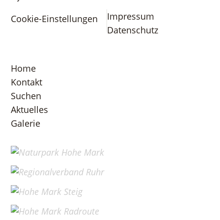
Impressum
Cookie-Einstellungen
Datenschutz
Home
Kontakt
Suchen
Aktuelles
Galerie