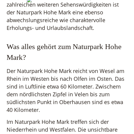
zahlreichen weiteren Sehenswürdigkeiten ist
der Naturpark Hohe Mark eine ebenso
abwechslungsreiche wie charaktervolle
Erholungs- und Urlaubslandschaft.
Was alles gehört zum Naturpark Hohe
Mark?
Der Naturpark Hohe Mark reicht von Wesel am
Rhein im Westen bis nach Olfen im Osten. Das
sind in Luftlinie etwa 60 Kilometer. Zwischem
dem nördlichsten Zipfel in Velen bis zum
südlichsten Punkt in Oberhausen sind es etwa
40 Kilometer.
Im Naturpark Hohe Mark treffen sich der
Niederrhein und Westfalen. Die unsichtbare