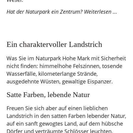
Hat der Naturpark ein Zentrum? Weiterlesen ...
Ein charaktervoller Landstrich
Was Sie im Naturpark Hohe Mark mit Sicherheit
nicht finden: himmelhohe Felszinnen, tosende
Wasserfälle, kilometerlange Strände,
ausgedehnte Wüsten, gewaltige Eispanzer.
Satte Farben, lebende Natur
Freuen Sie sich aber auf einen lieblichen
Landstrich in den satten Farben lebender Natur,
auf ein sanft gewogtes Land, auf dem hübsche
Dörfer und verträumte Schlösser leuchten.