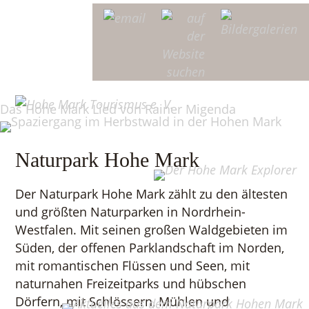
Naturpark Hohe Mark
Der Naturpark Hohe Mark zählt zu den ältesten
und größten Naturparken in Nordrhein-
Westfalen. Mit seinen großen Waldgebieten im
Süden, der offenen Parklandschaft im Norden,
mit romantischen Flüssen und Seen, mit
naturnahen Freizeitparks und hübschen
Dörfern, mit Schlössern, Mühlen und