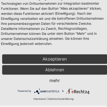
Technologien von Drittunternehmen zur Integration bestimmter
Funktionen. Wenn Sie auf den Button "Alles akzeptieren" klicken,
werden diese Funktionen aktiviert (Einwilligung). Nach der
Einwilligung verarbeiten wir und die betroffenen Drittunternehmen
Ihre personenbezogenen Daten für verschiedene Zwecke.
Detaillierte Informationen zu Zweck, Rechtsgrundlagen,
Drittunternehmen können Sie unter dem Button "Mehr" und in
unserer Datenschutzerklärung einsehen. Sie können Ihre
Einwilligung jederzeit widerrufen.
Mark
Akzeptieren
Ablehnen
mehr
Powered by
&
Impressum
|
Datenschutzerklärung