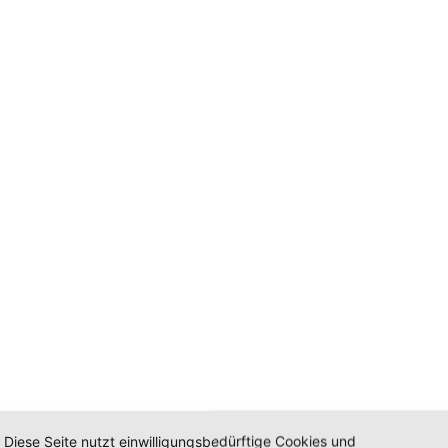
Diese Seite nutzt einwilligungsbedürftige Cookies und