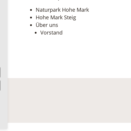
Naturpark Hohe Mark
Hohe Mark Steig
Über uns
Vorstand