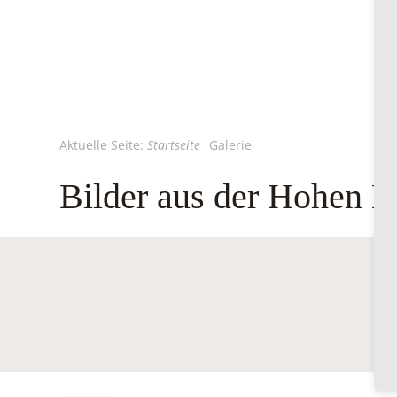
Aktuelle Seite:
Startseite
Galerie
Bilder aus der Hohen 