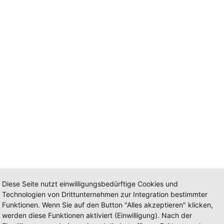
Diese Seite nutzt einwilligungsbedürftige Cookies und
Technologien von Drittunternehmen zur Integration bestimmter
Funktionen. Wenn Sie auf den Button "Alles akzeptieren" klicken,
werden diese Funktionen aktiviert (Einwilligung). Nach der