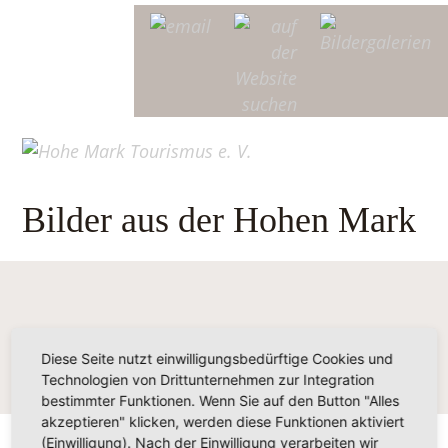
Bilder aus der Hohen Mark
Diese Seite nutzt einwilligungsbedürftige Cookies und
Technologien von Drittunternehmen zur Integration
bestimmter Funktionen. Wenn Sie auf den Button "Alles
akzeptieren" klicken, werden diese Funktionen aktiviert
(Einwilligung). Nach der Einwilligung verarbeiten wir