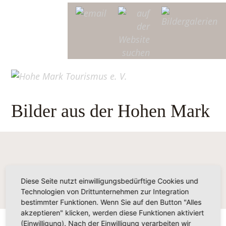
Bilder aus der Hohen Mark
Diese Seite nutzt einwilligungsbedürftige Cookies und
Technologien von Drittunternehmen zur Integration
bestimmter Funktionen. Wenn Sie auf den Button "Alles
akzeptieren" klicken, werden diese Funktionen aktiviert
(Einwilligung). Nach der Einwilligung verarbeiten wir