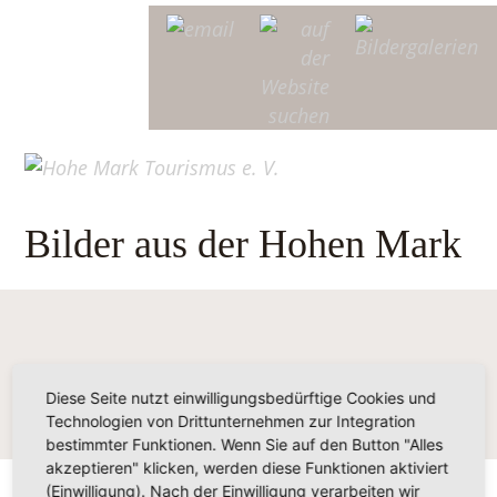
Bilder aus der Hohen Mark
Diese Seite nutzt einwilligungsbedürftige Cookies und
Technologien von Drittunternehmen zur Integration
bestimmter Funktionen. Wenn Sie auf den Button "Alles
akzeptieren" klicken, werden diese Funktionen aktiviert
(Einwilligung). Nach der Einwilligung verarbeiten wir