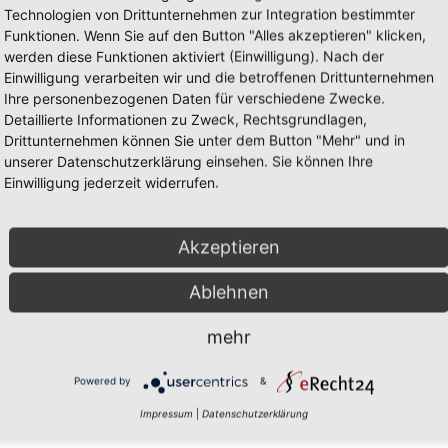
Technologien von Drittunternehmen zur Integration bestimmter
Funktionen. Wenn Sie auf den Button "Alles akzeptieren" klicken,
werden diese Funktionen aktiviert (Einwilligung). Nach der
Einwilligung verarbeiten wir und die betroffenen Drittunternehmen
Ihre personenbezogenen Daten für verschiedene Zwecke.
Detaillierte Informationen zu Zweck, Rechtsgrundlagen,
Drittunternehmen können Sie unter dem Button "Mehr" und in
unserer Datenschutzerklärung einsehen. Sie können Ihre
Einwilligung jederzeit widerrufen.
Mark
Akzeptieren
Ablehnen
mehr
Powered by
&
Impressum
|
Datenschutzerklärung