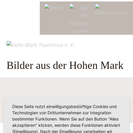
Bilder aus der Hohen Mark
Diese Seite nutzt einwilligungsbedürftige Cookies und
Technologien von Drittunternehmen zur Integration
bestimmter Funktionen. Wenn Sie auf den Button "Alles
akzeptieren" klicken, werden diese Funktionen aktiviert
(Einwilligung). Nach der Einwilligung verarbeiten wir