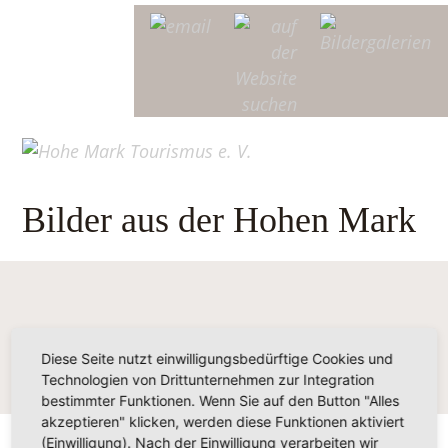
Bilder aus der Hohen Mark
Diese Seite nutzt einwilligungsbedürftige Cookies und
Technologien von Drittunternehmen zur Integration
bestimmter Funktionen. Wenn Sie auf den Button "Alles
akzeptieren" klicken, werden diese Funktionen aktiviert
(Einwilligung). Nach der Einwilligung verarbeiten wir