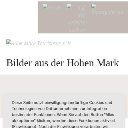
Bilder aus der Hohen Mark
Diese Seite nutzt einwilligungsbedürftige Cookies und
Technologien von Drittunternehmen zur Integration
bestimmter Funktionen. Wenn Sie auf den Button "Alles
akzeptieren" klicken, werden diese Funktionen aktiviert
(Einwilligung). Nach der Einwilligung verarbeiten wir