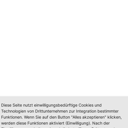
Diese Seite nutzt einwilligungsbedürftige Cookies und
Technologien von Drittunternehmen zur Integration bestimmter
Funktionen. Wenn Sie auf den Button "Alles akzeptieren" klicken,
werden diese Funktionen aktiviert (Einwilligung). Nach der