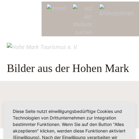
Bilder aus der Hohen Mark
Diese Seite nutzt einwilligungsbedürftige Cookies und
Technologien von Drittunternehmen zur Integration
bestimmter Funktionen. Wenn Sie auf den Button "Alles
akzeptieren" klicken, werden diese Funktionen aktiviert
(Einwilligung). Nach der Einwilligung verarbeiten wir