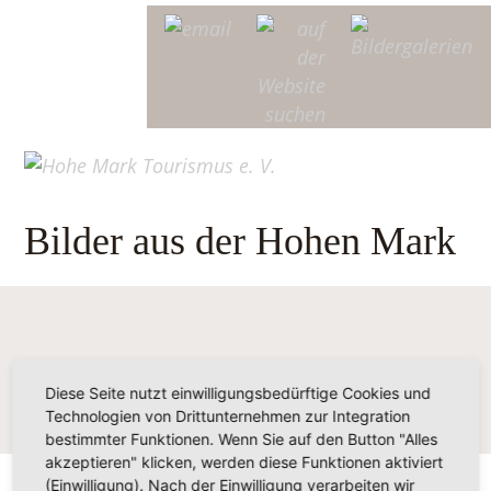
Bilder aus der Hohen Mark
Diese Seite nutzt einwilligungsbedürftige Cookies und
Technologien von Drittunternehmen zur Integration
bestimmter Funktionen. Wenn Sie auf den Button "Alles
akzeptieren" klicken, werden diese Funktionen aktiviert
(Einwilligung). Nach der Einwilligung verarbeiten wir