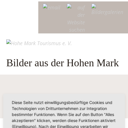
Bilder aus der Hohen Mark
Diese Seite nutzt einwilligungsbedürftige Cookies und
Technologien von Drittunternehmen zur Integration
bestimmter Funktionen. Wenn Sie auf den Button "Alles
akzeptieren" klicken, werden diese Funktionen aktiviert
(Einwilligung). Nach der Einwilligung verarbeiten wir