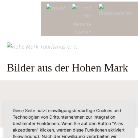
Bilder aus der Hohen Mark
Diese Seite nutzt einwilligungsbedürftige Cookies und
Technologien von Drittunternehmen zur Integration
bestimmter Funktionen. Wenn Sie auf den Button "Alles
akzeptieren" klicken, werden diese Funktionen aktiviert
(Einwilligung). Nach der Einwilligung verarbeiten wir