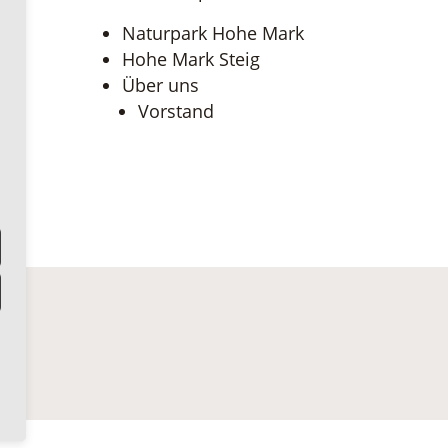
Naturpark Hohe Mark
Hohe Mark Steig
Über uns
Vorstand