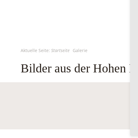
Aktuelle Seite:
Startseite
Galerie
Bilder aus der Hohen 