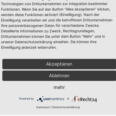
Technologien von Drittunternehmen zur Integration bestimmter
Funktionen. Wenn Sie auf den Button "Alles akzeptieren" klicken,
werden diese Funktionen aktiviert (Einwilligung). Nach der
Einwilligung verarbeiten wir und die betroffenen Drittunternehmen
Ihre personenbezogenen Daten für verschiedene Zwecke.
Detaillierte Informationen zu Zweck, Rechtsgrundlagen,
Drittunternehmen können Sie unter dem Button "Mehr" und in
unserer Datenschutzerklärung einsehen. Sie können Ihre
Einwilligung jederzeit widerrufen.
Mark
Akzeptieren
Ablehnen
mehr
Powered by
&
Impressum
|
Datenschutzerklärung