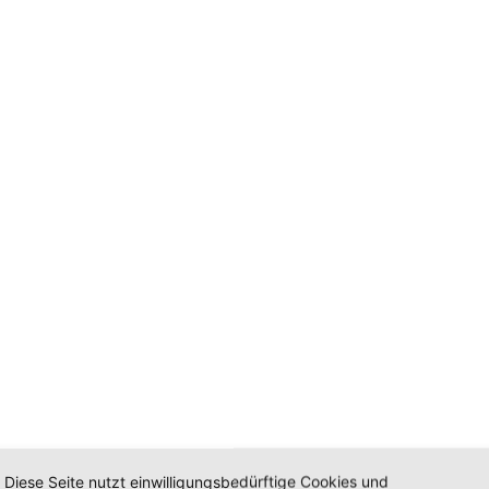
Diese Seite nutzt einwilligungsbedürftige Cookies und